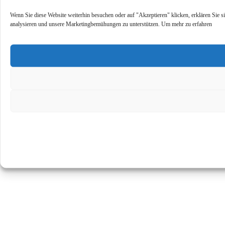
Wenn Sie diese Website weiterhin besuchen oder auf "Akzeptieren" klicken, erklären Sie s
analysieren und unsere Marketingbemühungen zu unterstützen. Um mehr zu erfahren