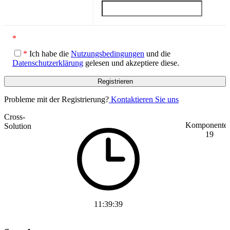
*
*
Ich habe die
Nutzungsbedingungen
und die
Datenschutzerklärung
gelesen und akzeptiere diese.
Probleme mit der Registrierung?
Kontaktieren Sie uns
Cross-
Komponenten
Solution
19
11:39:39