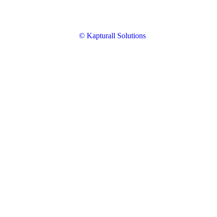
© Kapturall Solutions