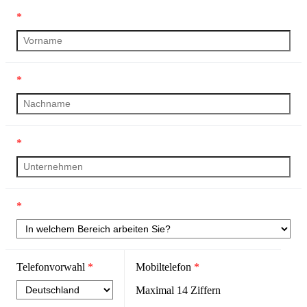
*
*
*
*
Telefonvorwahl
*
Mobiltelefon
*
Maximal
14
Ziffern