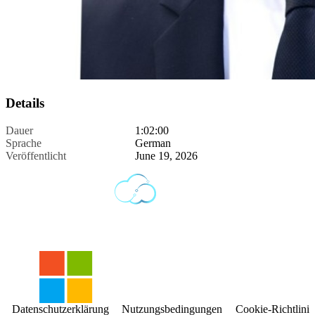
Details
Dauer
1:02:00
Sprache
German
Veröffentlicht
June 19, 2026
Datenschutzerklärung
Nutzungsbedingungen
Cookie-Richtlinie