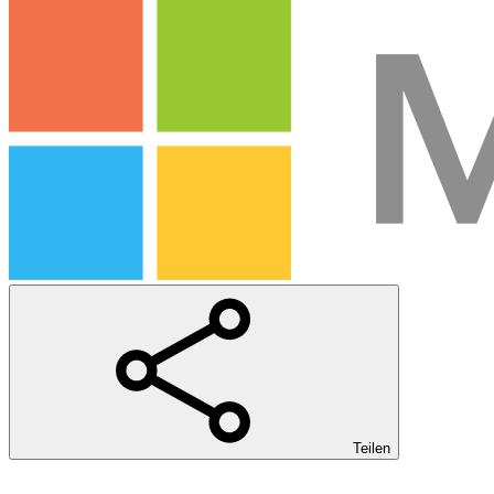
Teilen