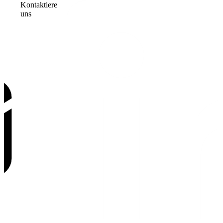
Kontaktiere
uns