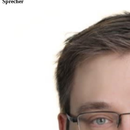
Sprecher