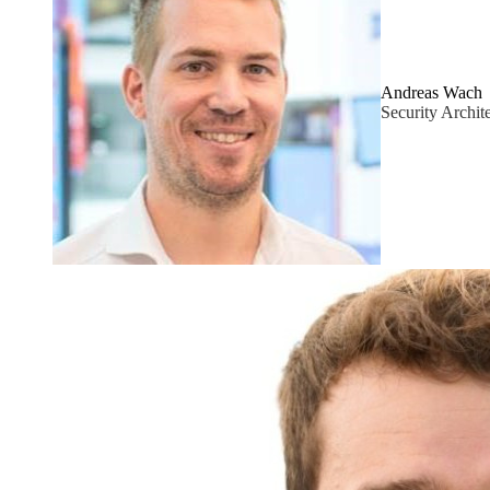
Andreas Wach
Security Archit