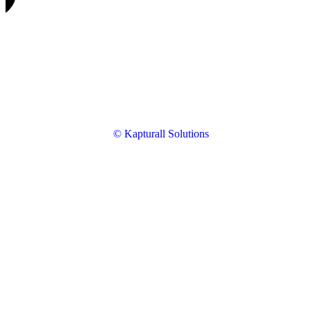
© Kapturall Solutions