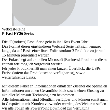
Webcast-Reihe
P-Fast FY26 Series
Die “P(roducts) Fast” Serie geht in ihr 16tes Event Jahr!
Das Format dieser einstündigen Webcast Serie hält sich genauso
lange, da auf Basis einer fixen Folienstruktur 3 Produkte zu je rund
15 Minuten präsentiert werden.
Der Fokus liegt auf aktuellen Microsoft (Business)-Produkten die so
zeitnah wie möglich vorgestellt werden.
Für jedes Produkt erhält man einen kurzen Überblick, die USPs,
Preise (sofern das Produkt schon verfügbar ist), sowie
weiterführende Links.
Mit diesem Paket an Informationen erhält der Zuseher die optimalen
Informationen um einen Gesamtüberblick sowie einen Einstieg zu
aktueller Microsoft Technologie zu bekommen.
Alle Informationen sind öffentlich verfügbar und können somit auch
in Gesprächen mit Kunden verwendet werden, des Weiteren stellen
wir alle Folien als PowerPoint Download zur Verfügung.