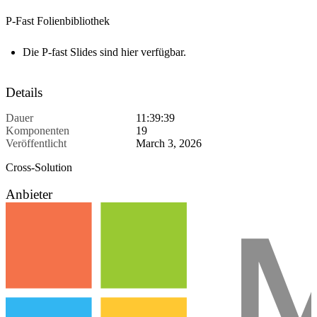
Die P-fast Slides sind hier verfügbar.
Details
Dauer
11:39:39
Komponenten
19
Veröffentlicht
March 3, 2026
Cross-Solution
Anbieter