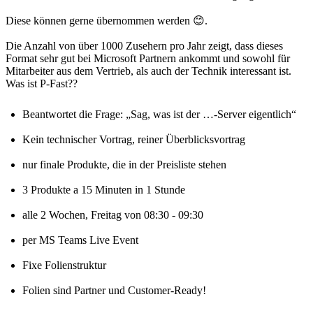
Diese können gerne übernommen werden 😊.
Die Anzahl von über 1000 Zusehern pro Jahr zeigt, dass dieses
Format sehr gut bei Microsoft Partnern ankommt und sowohl für
Mitarbeiter aus dem Vertrieb, als auch der Technik interessant ist.
Beantwortet die Frage: „Sag, was ist der …-Server eigentlich“
Kein technischer Vortrag, reiner Überblicksvortrag
nur finale Produkte, die in der Preisliste stehen
3 Produkte a 15 Minuten in 1 Stunde
alle 2 Wochen, Freitag von 08:30 - 09:30
per MS Teams Live Event
Fixe Folienstruktur
Folien sind Partner und Customer-Ready!