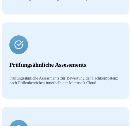
Prüfungsähnliche Assessments
Prüfungsähnliche Assessments zur Bewertung der Fachkompetenz
nach Rollenbereichen innerhalb der Microsoft Cloud.