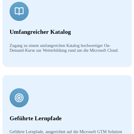
Umfangreicher Katalog
Zugang zu einem umfangreichen Katalog hochwertiger On-
Demand-Kurse zur Weiterbildung rund um die Microsoft Cloud. ​
Geführte Lernpfade
Geführte Lernpfade, ausgerichtet auf die Microsoft GTM Solution