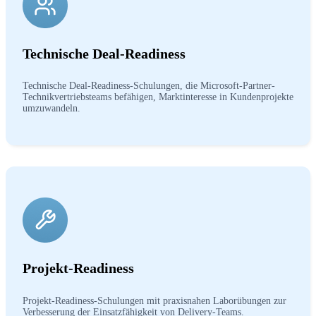
Technische Deal-Readiness
Technische Deal-Readiness-Schulungen, die Microsoft-Partner-
Technikvertriebsteams befähigen, Marktinteresse in Kundenprojekte
umzuwandeln.
Projekt-Readiness
Projekt-Readiness-Schulungen mit praxisnahen Laborübungen zur
Verbesserung der Einsatzfähigkeit von Delivery-Teams.