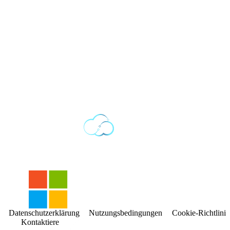
Datenschutzerklärung
Nutzungsbedingungen
Cookie-Richtlinie
Kontaktiere