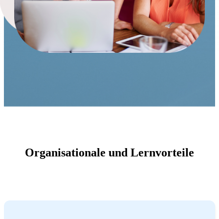
Organisationale und Lernvorteile