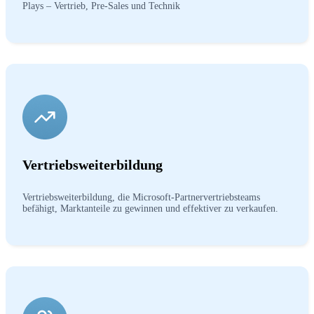
Plays – Vertrieb, Pre-Sales und Technik
Vertriebsweiterbildung
Vertriebsweiterbildung, die Microsoft-Partnervertriebsteams
befähigt, Marktanteile zu gewinnen und effektiver zu verkaufen.