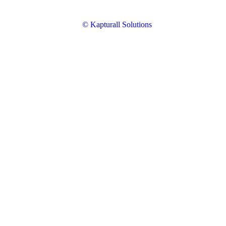
© Kapturall Solutions