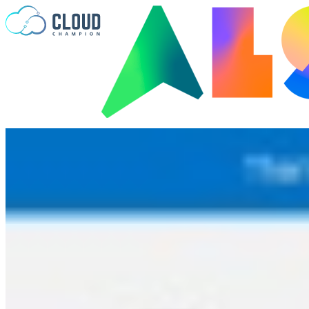
Zum Inhalt springen