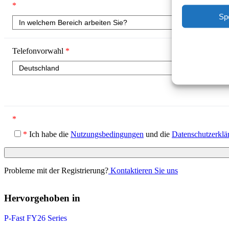
*
Sp
Telefonvorwahl
*
*
*
Ich habe die
Nutzungsbedingungen
und die
Datenschutzerklä
Probleme mit der Registrierung?
Kontaktieren Sie uns
Hervorgehoben in
P-Fast FY26 Series