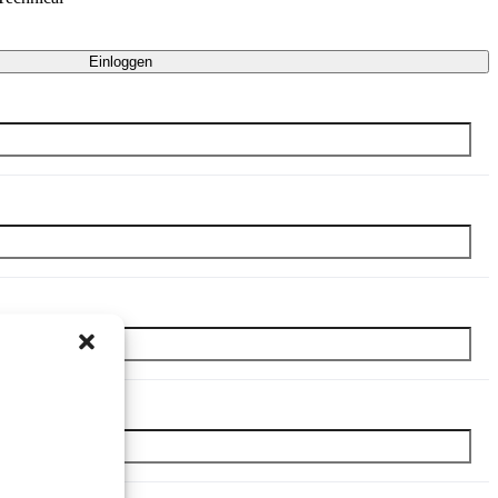
Einloggen