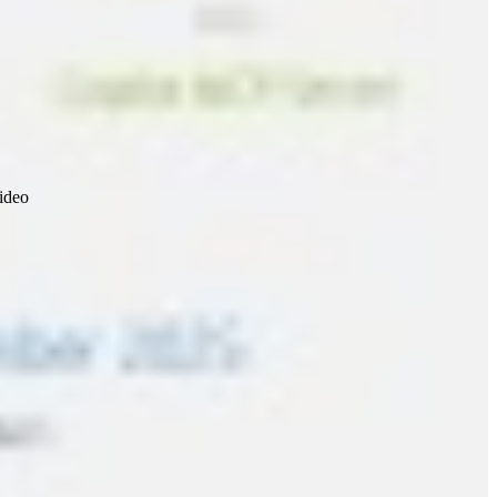
video