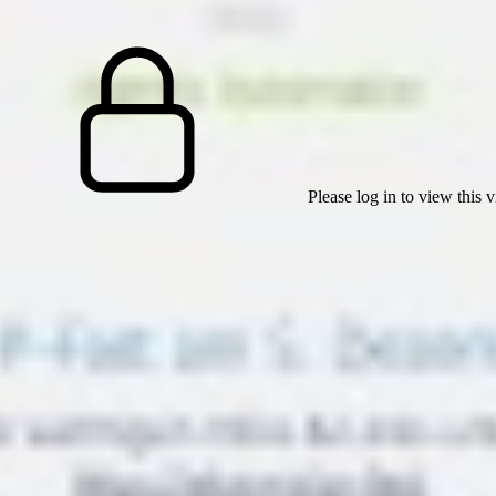
Please log in to view this 