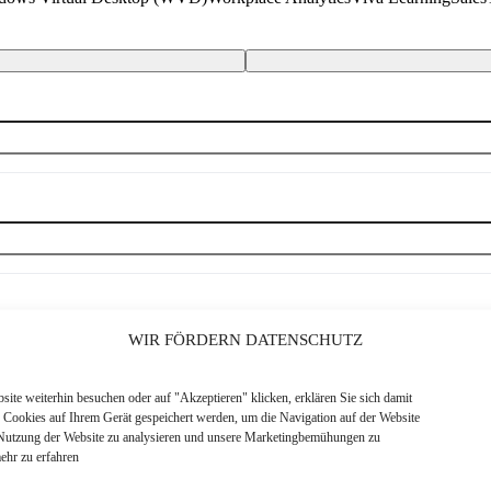
WIR FÖRDERN DATENSCHUTZ
ite weiterhin besuchen oder auf "Akzeptieren" klicken, erklären Sie sich damit
s Cookies auf Ihrem Gerät gespeichert werden, um die Navigation auf der Website
 Nutzung der Website zu analysieren und unsere Marketingbemühungen zu
ehr zu erfahren