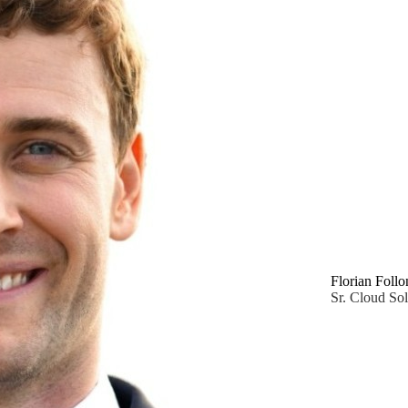
Florian Follo
Sr. Cloud Sol