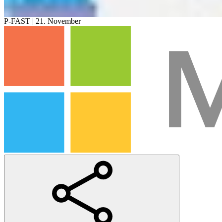
P-FAST | 21. November