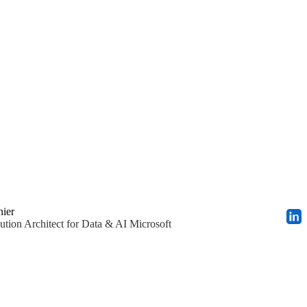
nier
ution Architect for Data & AI Microsoft