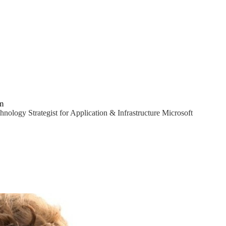
m
hnology Strategist for Application & Infrastructure Microsoft