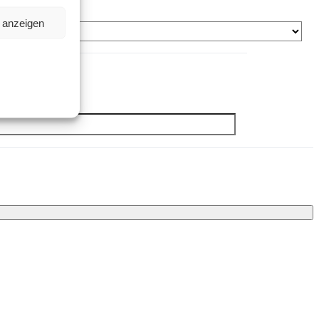
n anzeigen