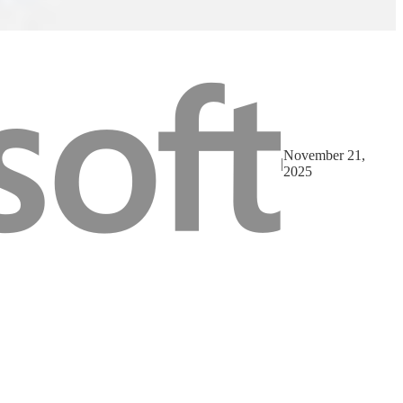
November 21,
|
2025