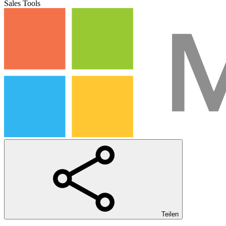
Sales Tools
Teilen