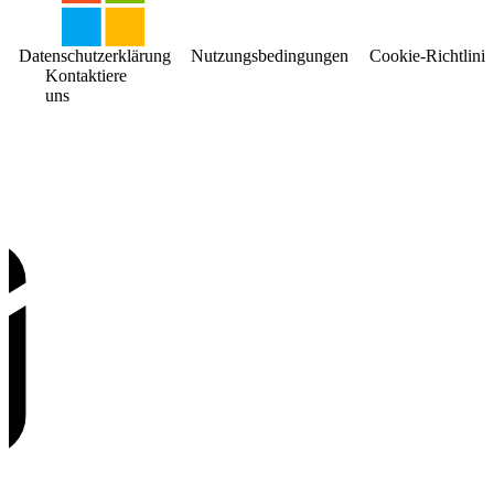
Datenschutzerklärung
Nutzungsbedingungen
Cookie-Richtlinie
Kontaktiere
uns