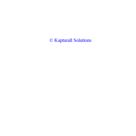
© Kapturall Solutions