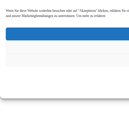
Wenn Sie diese Website weiterhin besuchen oder auf "Akzeptieren" klicken, erklären Sie s
und unsere Marketingbemühungen zu unterstützen. Um mehr zu erfahren