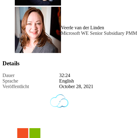
Veerle van der Linden
Microsoft WE Senior Subsidiary PMM 
Details
Dauer
32:24
Sprache
English
Veröffentlicht
October 28, 2021