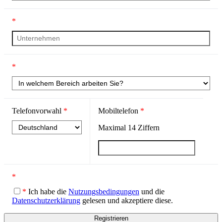
*
*
Telefonvorwahl
*
Mobiltelefon
*
Maximal
14
Ziffern
*
*
Ich habe die
Nutzungsbedingungen
und die
Datenschutzerklärung
gelesen und akzeptiere diese.